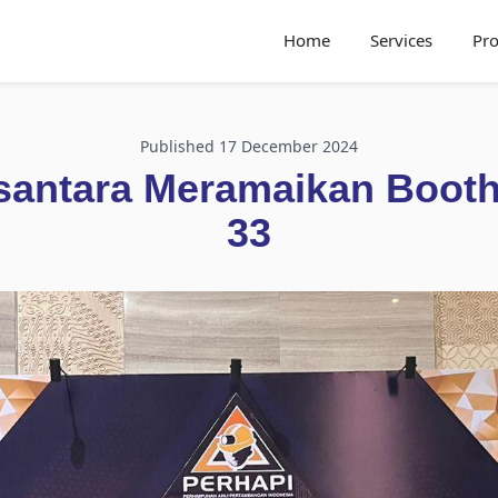
Home
Services
Pro
Published 17 December 2024
santara Meramaikan Booth
33