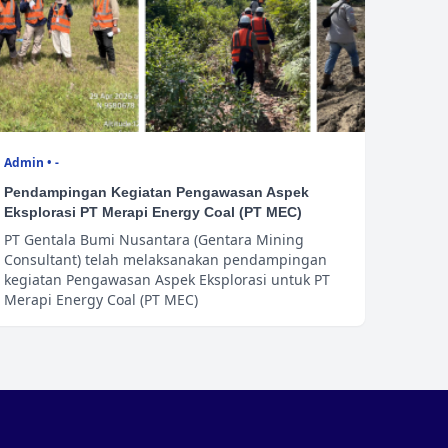
Admin • -
Pendampingan Kegiatan Pengawasan Aspek
Eksplorasi PT Merapi Energy Coal (PT MEC)
PT Gentala Bumi Nusantara (Gentara Mining
Consultant) telah melaksanakan pendampingan
kegiatan Pengawasan Aspek Eksplorasi untuk PT
Merapi Energy Coal (PT MEC)