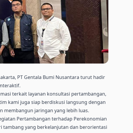
akarta, PT Gentala Bumi Nusantara turut hadir
teraktif.
masi terkait layanan konsultasi pertambangan,
u, tim kami juga siap berdiskusi langsung dengan
n membangun jaringan yang lebih luas.
i Kegiatan Pertambangan terhadap Perekonomian
 tambang yang berkelanjutan dan berorientasi