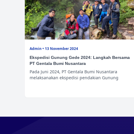
Admin • 13 November 2024
Ekspedisi Gunung Gede 2024: Langkah Bersama
PT Gentala Bumi Nusantara
Pada Juni 2024, PT Gentala Bumi Nusantara
melaksanakan ekspedisi pendakian Gunung