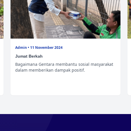
Admin • 11 November 2024
Jumat Berkah
Bagaimana Gentara membantu sosial masyarakat
dalam memberikan dampak positif.