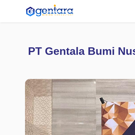
PT Gentala Bumi Nu